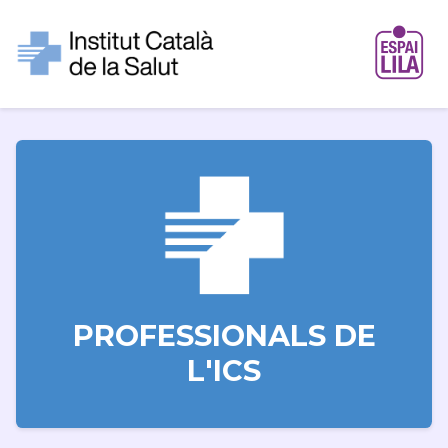
PROFESSIONALS DE
L'ICS